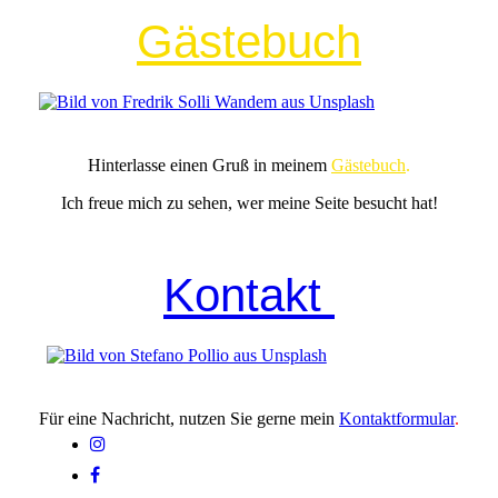
Gästebuch
Hinterlasse einen Gruß in meinem
Gästebuch
.
Ich freue mich zu sehen, wer meine Seite besucht hat!
Kontakt
Für eine Nachricht, nutzen Sie gerne mein
Kontaktformular
.