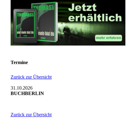
Termine
Zurück zur Übersicht
31.10.2026
BUCHBERLIN
Zurück zur Übersicht